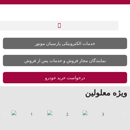
خدمات الکترونیکی پارسیان موتور
نمایندگان مجاز فروش و خدمات پس از فروش
درخواست خرید خودرو
ویژه معلولین