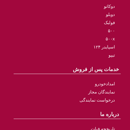
دوکاتو
دوبلو
فولبک
۵۰۰
۵۰۰x
اسپایدر ۱۲۴
تیپو
خدمات پس از فروش
امدادخودرو
نمایندگان مجاز
درخواست نمایندگی
درباره ما
تاریخچه فیات