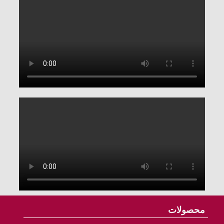
محصولات