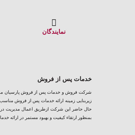
نمایندگان
خدمات پس از فروش
زیربنایی زمینه ارائه خدمات پس از فروش مناسب 
حال حاضر این شرکت ازطریق اعمال مدیریت در تا
بمنظور ارتقاء کیفیت و بهبود مستمر در ارائه خد