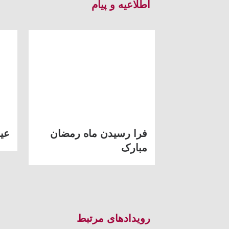
اطلاعیه و پیام
فرا رسیدن ماه رمضان
عی
مبارک
رویدادهای مرتبط