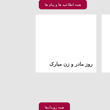
همه اطلاعیه ها و پیام ها
روز مادر و زن مبارک
همه رویدادها