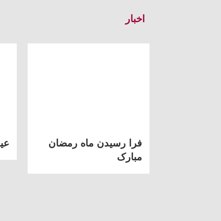
اخبار
فرا رسیدن ماه رمضان
عی
مبارک