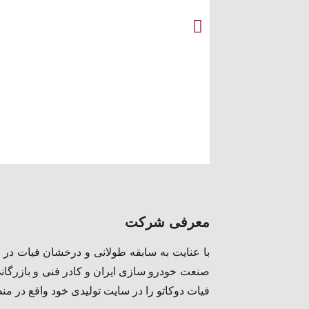
گالری
فیات 500
معرفی شرکت
با عنایت به سابقه طولانی و درخشان فیات در 
کلیک
صنعت خودرو سازی ایران و کادر فنی و بازرگان
کنید
فیات دوکاتو را در سایت تولیدی خود واقع در من