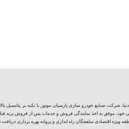
دنیا، شرکت صنایع خودرو سازی پارسیان موتور با تکیه بر پتانسیل ب
ی خود، موفق به اخذ نمایندگی فروش و خدمات پس از فروش برند فیات
طقه ویژه اقتصادی سلفچگان راه اندازی و پروانه بهره برداری دریافت