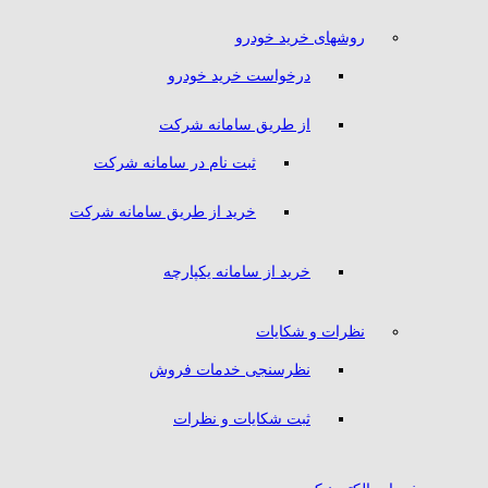
روشهای خرید خودرو
درخواست خرید خودرو
از طریق سامانه شرکت
ثبت نام در سامانه شرکت
خرید از طریق سامانه شرکت
خرید از سامانه یکپارچه
نظرات و شکایات
نظرسنجی خدمات فروش
ثبت شکایات و نظرات