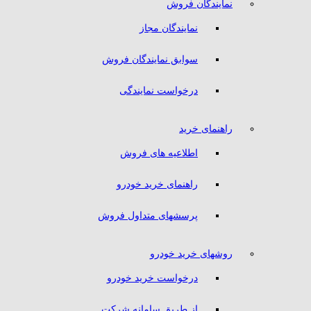
نمایندگان فروش
نمایندگان مجاز
سوابق نمایندگان فروش
درخواست نمایندگی
راهنمای خرید
اطلاعیه های فروش
راهنمای خرید خودرو
پرسشهای متداول فروش
روشهای خرید خودرو
درخواست خرید خودرو
از طریق سامانه شرکت