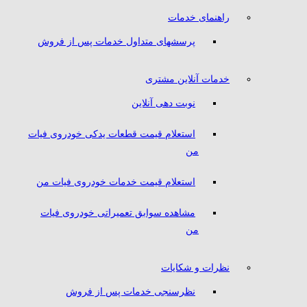
راهنمای خدمات
پرسشهای متداول خدمات پس از فروش
خدمات آنلاین مشتری
نوبت دهی آنلاین
استعلام قیمت قطعات یدکی خودروی فیات
من
استعلام قیمت خدمات خودروی فیات من
مشاهده سوابق تعمیراتی خودروی فیات
من
نظرات و شکایات
نظرسنجی خدمات پس از فروش