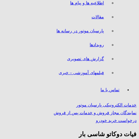
اطلاعیه ها و پیام ها
مقالات
پارسیان موتور در رسانه ها
رویدادها
گزارش های تصویری
فیلمهای آموزشی – خبری
تماس با ما
خدمات الکترونیکی پارسیان موتور
نمایندگان مجاز فروش و خدمات پس از فروش
درخواست خرید خودرو
فیات دوکاتو شاسی بار