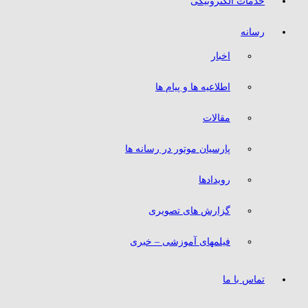
خدمات الکترونیکی
رسانه
اخبار
اطلاعیه ها و پیام ها
مقالات
پارسیان موتور در رسانه ها
رویدادها
گزارش های تصویری
فیلمهای آموزشی – خبری
تماس با ما