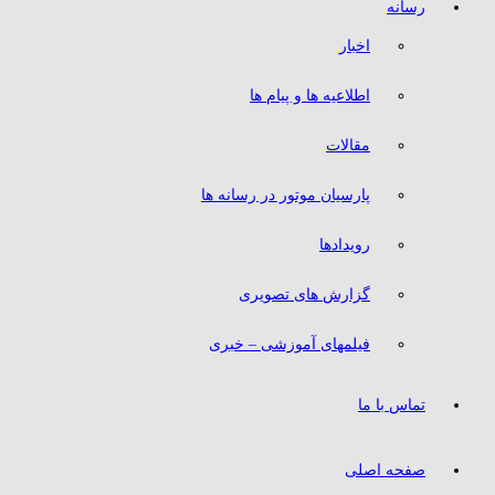
رسانه
اخبار
اطلاعیه ها و پیام ها
مقالات
پارسیان موتور در رسانه ها
رویدادها
گزارش های تصویری
فیلمهای آموزشی – خبری
تماس با ما
صفحه اصلی