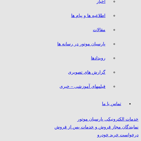
اخبار
اطلاعیه ها و پیام ها
مقالات
پارسیان موتور در رسانه ها
رویدادها
گزارش های تصویری
فیلمهای آموزشی – خبری
تماس با ما
خدمات الکترونیکی پارسیان موتور
نمایندگان مجاز فروش و خدمات پس از فروش
درخواست خرید خودرو