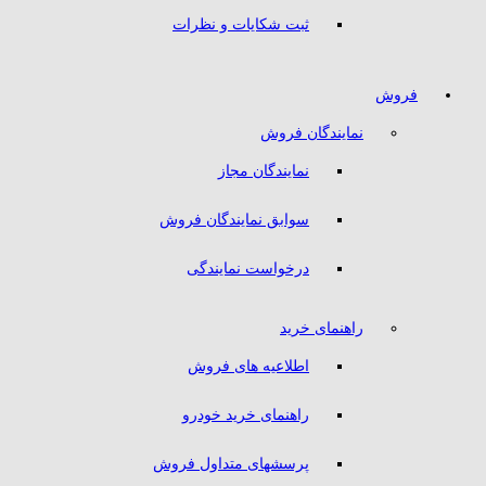
ثبت شکایات و نظرات
فروش
نمایندگان فروش
نمایندگان مجاز
سوابق نمایندگان فروش
درخواست نمایندگی
راهنمای خرید
اطلاعیه های فروش
راهنمای خرید خودرو
پرسشهای متداول فروش