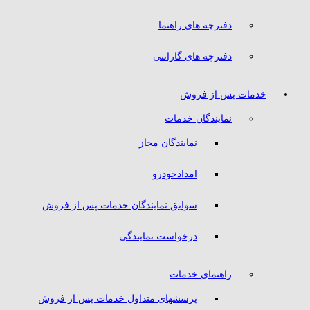
دفترچه های راهنما
دفترچه های گارانتی
خدمات پس از فروش
نمایندگان خدمات
نمایندگان مجاز
امدادخودرو
سوابق نمایندگان خدمات پس از فروش
درخواست نمایندگی
راهنمای خدمات
پرسشهای متداول خدمات پس از فروش