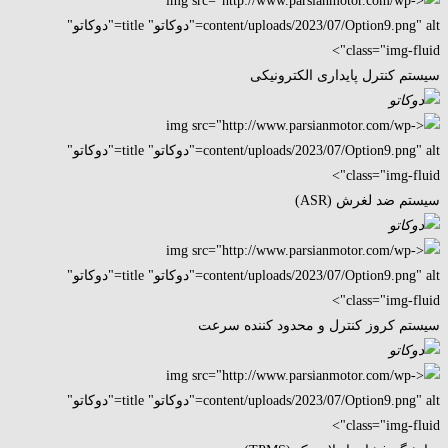
سیستم کنترل پایداری الکترونیکی
سیستم ضد لغرش (ASR)
سیستم کروز کنترل و محدود کننده سرعت