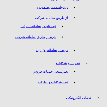
درخواست خرید خودرو
از طریق سامانه شرکت
ثبت نام در سامانه شرکت
خرید از طریق سامانه شرکت
خرید از سامانه یکپارچه
نظرات و شکایات
نظرسنجی خدمات فروش
ثبت شکایات و نظرات
خدمات الکترونیکی