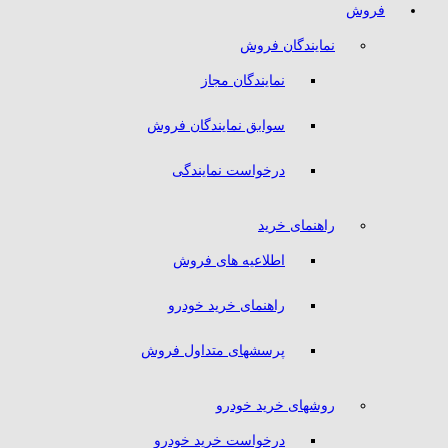
فروش
نمایندگان فروش
نمایندگان مجاز
سوابق نمایندگان فروش
درخواست نمایندگی
راهنمای خرید
اطلاعیه های فروش
راهنمای خرید خودرو
پرسشهای متداول فروش
روشهای خرید خودرو
درخواست خرید خودرو