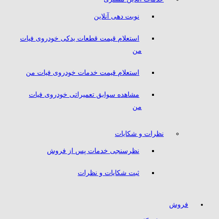
نوبت دهی آنلاین
استعلام قیمت قطعات یدکی خودروی فیات
من
استعلام قیمت خدمات خودروی فیات من
مشاهده سوابق تعمیراتی خودروی فیات
من
نظرات و شکایات
نظرسنجی خدمات پس از فروش
ثبت شکایات و نظرات
فروش