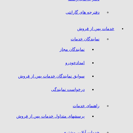
دفترچه های گارانتی
خدمات پس از فروش
نمایندگان خدمات
نمایندگان مجاز
امدادخودرو
سوابق نمایندگان خدمات پس از فروش
درخواست نمایندگی
راهنمای خدمات
پرسشهای متداول خدمات پس از فروش
خدمات آنلاین مشتری