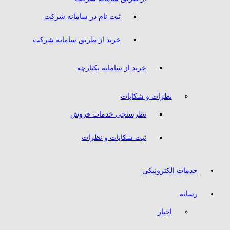
ثبت نام در سامانه شرکت
خرید از طریق سامانه شرکت
خرید از سامانه یکپارچه
نظرات و شکایات
نظرسنجی خدمات فروش
ثبت شکایات و نظرات
خدمات الکترونیکی
رسانه
اخبار