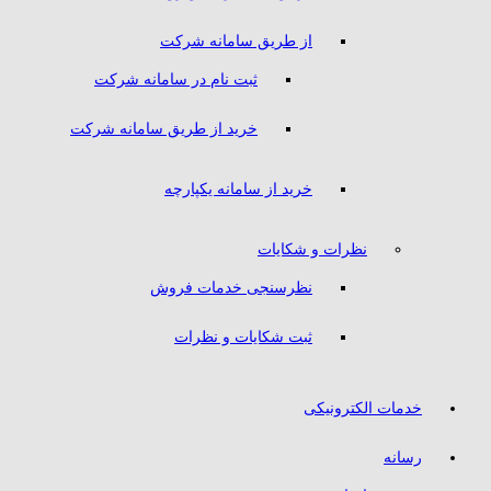
از طریق سامانه شرکت
ثبت نام در سامانه شرکت
خرید از طریق سامانه شرکت
خرید از سامانه یکپارچه
نظرات و شکایات
نظرسنجی خدمات فروش
ثبت شکایات و نظرات
خدمات الکترونیکی
رسانه