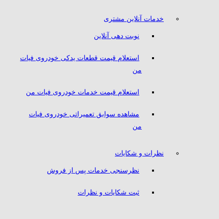
خدمات آنلاین مشتری
نوبت دهی آنلاین
استعلام قیمت قطعات یدکی خودروی فیات
من
استعلام قیمت خدمات خودروی فیات من
مشاهده سوابق تعمیراتی خودروی فیات
من
نظرات و شکایات
نظرسنجی خدمات پس از فروش
ثبت شکایات و نظرات