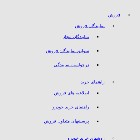
فروش
نمایندگان فروش
نمایندگان مجاز
سوابق نمایندگان فروش
درخواست نمایندگی
راهنمای خرید
اطلاعیه های فروش
راهنمای خرید خودرو
پرسشهای متداول فروش
روشهای خرید خودرو