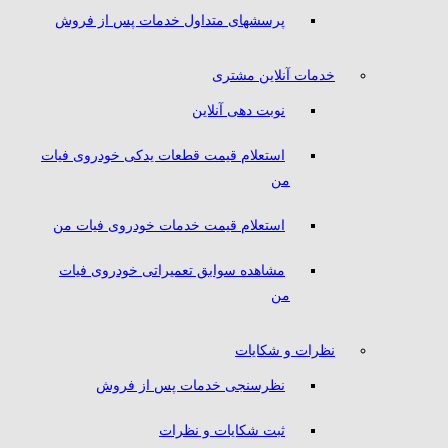
پرسشهای متداول خدمات پس از فروش
خدمات آنلاین مشتری
نوبت دهی آنلاین
استعلام قیمت قطعات یدکی خودروی فیات
من
استعلام قیمت خدمات خودروی فیات من
مشاهده سوابق تعمیراتی خودروی فیات
من
نظرات و شکایات
نظرسنجی خدمات پس از فروش
ثبت شکایات و نظرات