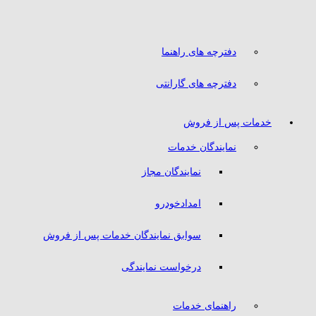
دفترچه های راهنما
دفترچه های گارانتی
خدمات پس از فروش
نمایندگان خدمات
نمایندگان مجاز
امدادخودرو
سوابق نمایندگان خدمات پس از فروش
درخواست نمایندگی
راهنمای خدمات