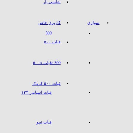
شاسی بار
سواری
کاربری خاص
500
فیات ۵۰۰
500 e
فیات ۵۰۰x
فیات ۵۰۰ کروک
فیات اسپایدر ۱۲۴
فیات تیپو