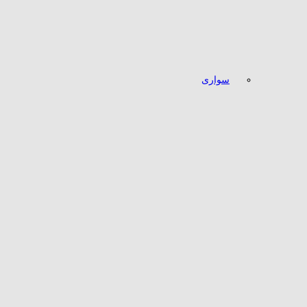
سواری