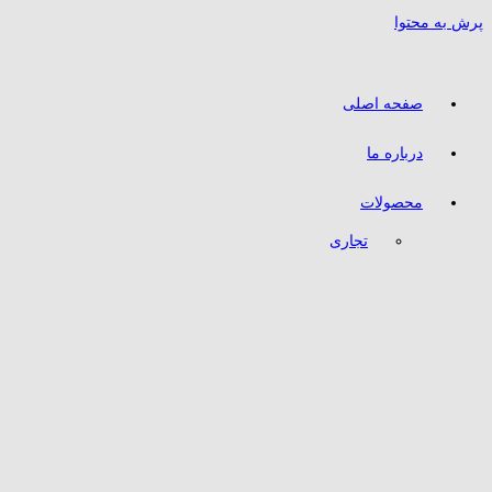
پرش به محتوا
صفحه اصلی
درباره ما
محصولات
تجاری