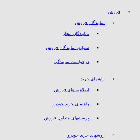
فروش
نمایندگان فروش
نمایندگان مجاز
سوابق نمایندگان فروش
درخواست نمایندگی
راهنمای خرید
اطلاعیه های فروش
راهنمای خرید خودرو
پرسشهای متداول فروش
روشهای خرید خودرو