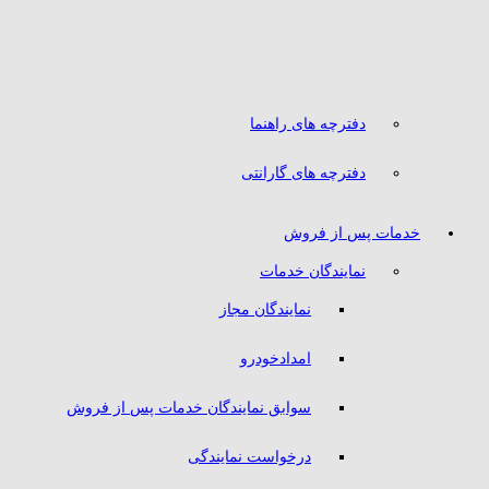
دفترچه های راهنما
دفترچه های گارانتی
خدمات پس از فروش
نمایندگان خدمات
نمایندگان مجاز
امدادخودرو
سوابق نمایندگان خدمات پس از فروش
درخواست نمایندگی