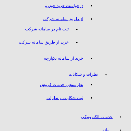
درخواست خرید خودرو
از طریق سامانه شرکت
ثبت نام در سامانه شرکت
خرید از طریق سامانه شرکت
خرید از سامانه یکپارچه
نظرات و شکایات
نظرسنجی خدمات فروش
ثبت شکایات و نظرات
خدمات الکترونیکی
رسانه