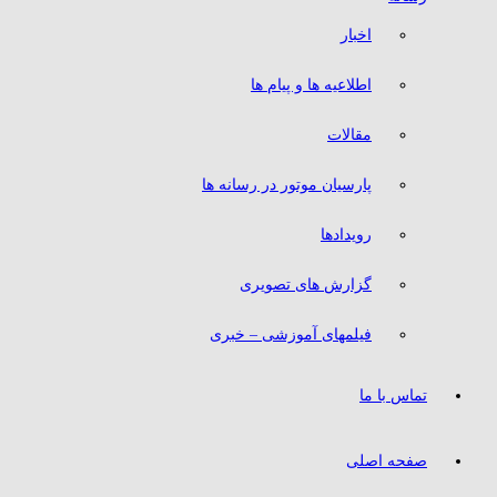
اخبار
اطلاعیه ها و پیام ها
مقالات
پارسیان موتور در رسانه ها
رویدادها
گزارش های تصویری
فیلمهای آموزشی – خبری
تماس با ما
صفحه اصلی