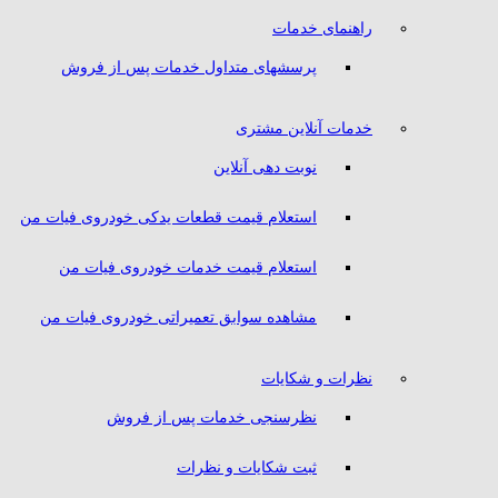
راهنمای خدمات
پرسشهای متداول خدمات پس از فروش
خدمات آنلاین مشتری
نوبت دهی آنلاین
استعلام قیمت قطعات یدکی خودروی فیات من
استعلام قیمت خدمات خودروی فیات من
مشاهده سوابق تعمیراتی خودروی فیات من
نظرات و شکایات
نظرسنجی خدمات پس از فروش
ثبت شکایات و نظرات