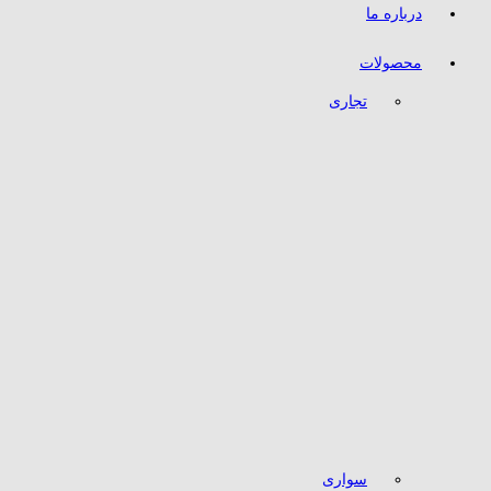
درباره ما
محصولات
تجاری
سواری