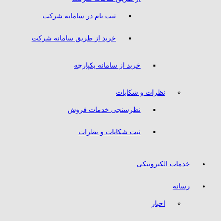
ثبت نام در سامانه شرکت
خرید از طریق سامانه شرکت
خرید از سامانه یکپارچه
نظرات و شکایات
نظرسنجی خدمات فروش
ثبت شکایات و نظرات
خدمات الکترونیکی
رسانه
اخبار