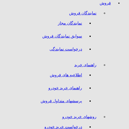
فروش
نمایندگان فروش
نمایندگان مجاز
سوابق نمایندگان فروش
درخواست نمایندگی
راهنمای خرید
اطلاعیه های فروش
راهنمای خرید خودرو
پرسشهای متداول فروش
روشهای خرید خودرو
درخواست خرید خودرو