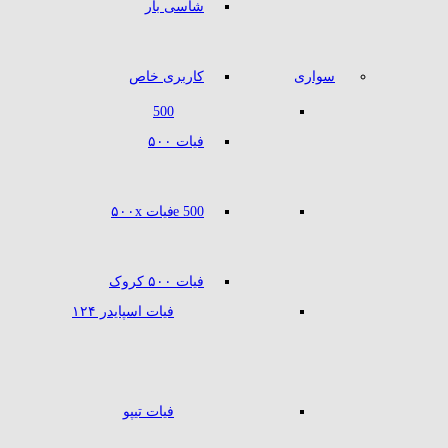
شاسی بار
سواری
کاربری خاص
500
فیات ۵۰۰
500 e
فیات ۵۰۰x
فیات ۵۰۰ کروک
فیات اسپایدر ۱۲۴
فیات تیپو