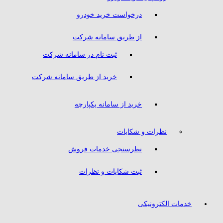
درخواست خرید خودرو
از طریق سامانه شرکت
ثبت نام در سامانه شرکت
خرید از طریق سامانه شرکت
خرید از سامانه یکپارچه
نظرات و شکایات
نظرسنجی خدمات فروش
ثبت شکایات و نظرات
خدمات الکترونیکی