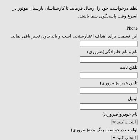
لطفا درخواست خود را ارسال فرمایید تا کارشناسان پارسیان موتور در
اسرع وقت پاسخگوی شما باشند.
Phone
این قسمت برای اهداف اعتبارسنجی است و باید بدون تغییر باقی بماند.
نام و نام خانوادگی
(ضروری)
تلفن ثابت
تلفن همراه
(ضروری)
ایمیل
نام خودرو
(ضروری)
اولویت درخواست رنگ بدنه
(ضروری)