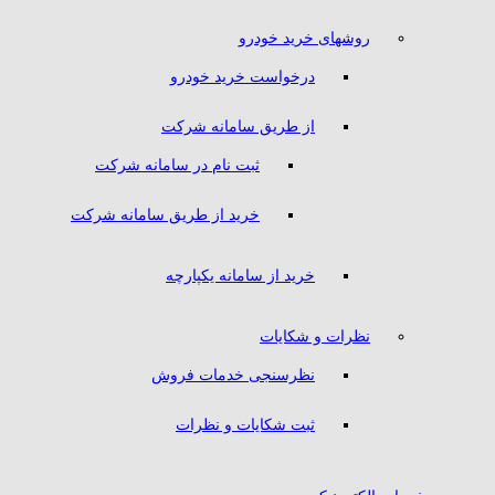
روشهای خرید خودرو
درخواست خرید خودرو
از طریق سامانه شرکت
ثبت نام در سامانه شرکت
خرید از طریق سامانه شرکت
خرید از سامانه یکپارچه
نظرات و شکایات
نظرسنجی خدمات فروش
ثبت شکایات و نظرات