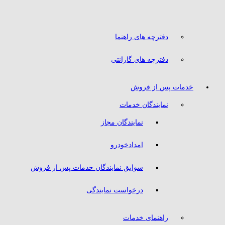
دفترچه های راهنما
دفترچه های گارانتی
خدمات پس از فروش
نمایندگان خدمات
نمایندگان مجاز
امدادخودرو
سوابق نمایندگان خدمات پس از فروش
درخواست نمایندگی
راهنمای خدمات