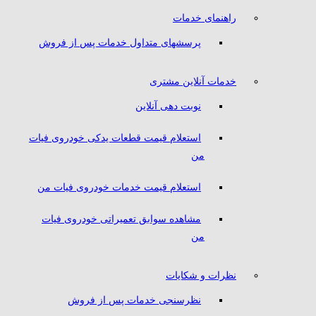
راهنمای خدمات
پرسشهای متداول خدمات پس از فروش
خدمات آنلاین مشتری
نوبت دهی آنلاین
استعلام قیمت قطعات یدکی خودروی فیات
من
استعلام قیمت خدمات خودروی فیات من
مشاهده سوابق تعمیراتی خودروی فیات
من
نظرات و شکایات
نظرسنجی خدمات پس از فروش