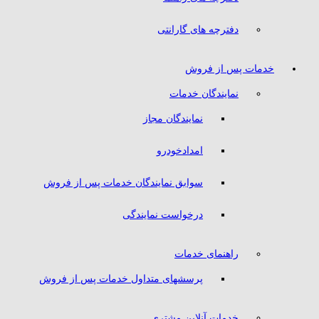
دفترچه های گارانتی
خدمات پس از فروش
نمایندگان خدمات
نمایندگان مجاز
امدادخودرو
سوابق نمایندگان خدمات پس از فروش
درخواست نمایندگی
راهنمای خدمات
پرسشهای متداول خدمات پس از فروش
خدمات آنلاین مشتری