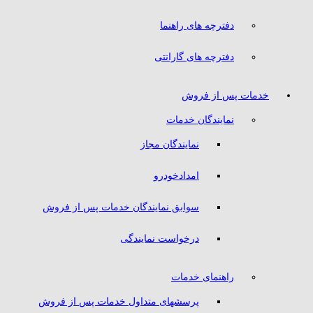
دفترچه های راهنما
دفترچه های گارانتی
خدمات پس از فروش
نمایندگان خدمات
نمایندگان مجاز
امدادخودرو
سوابق نمایندگان خدمات پس از فروش
درخواست نمایندگی
راهنمای خدمات
پرسشهای متداول خدمات پس از فروش