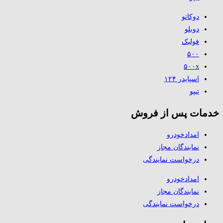
دوکاتو
دوبلو
فولبک
۵۰۰
۵۰۰x
اسپایدر ۱۲۴
تیپو
خدمات پس از فروش
امدادخودرو
نمایندگان مجاز
درخواست نمایندگی
امدادخودرو
نمایندگان مجاز
درخواست نمایندگی