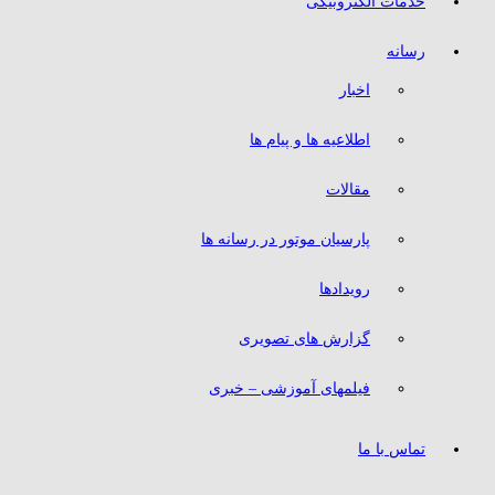
خدمات الکترونیکی
رسانه
اخبار
اطلاعیه ها و پیام ها
مقالات
پارسیان موتور در رسانه ها
رویدادها
گزارش های تصویری
فیلمهای آموزشی – خبری
تماس با ما