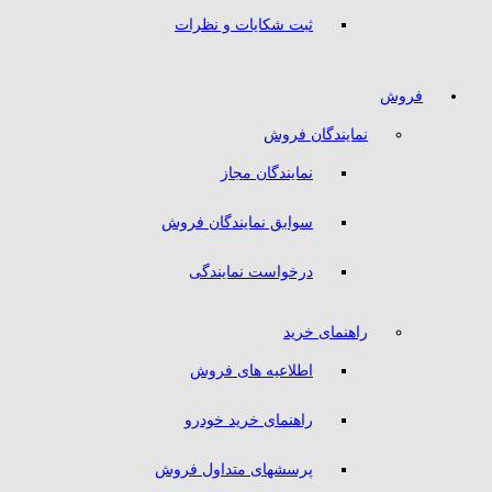
ثبت شکایات و نظرات
فروش
نمایندگان فروش
نمایندگان مجاز
سوابق نمایندگان فروش
درخواست نمایندگی
راهنمای خرید
اطلاعیه های فروش
راهنمای خرید خودرو
پرسشهای متداول فروش