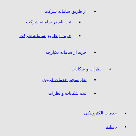
از طریق سامانه شرکت
ثبت نام در سامانه شرکت
خرید از طریق سامانه شرکت
خرید از سامانه یکپارچه
نظرات و شکایات
نظرسنجی خدمات فروش
ثبت شکایات و نظرات
خدمات الکترونیکی
رسانه