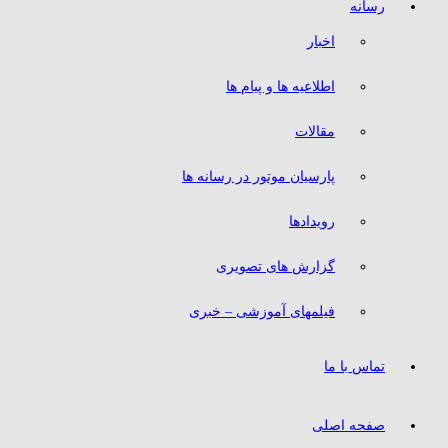
رسانه
اخبار
اطلاعیه ها و پیام ها
مقالات
پارسیان موتور در رسانه ها
رویدادها
گزارش های تصویری
فیلمهای آموزشی – خبری
تماس با ما
صفحه اصلی