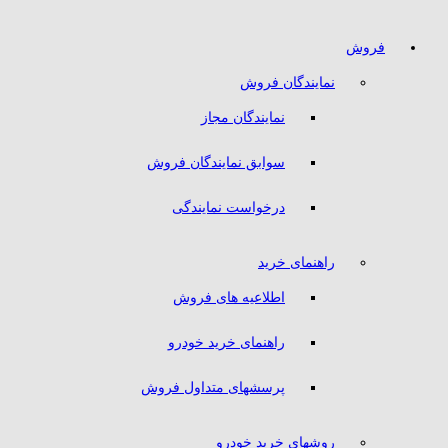
فروش
نمایندگان فروش
نمایندگان مجاز
سوابق نمایندگان فروش
درخواست نمایندگی
راهنمای خرید
اطلاعیه های فروش
راهنمای خرید خودرو
پرسشهای متداول فروش
روشهای خرید خودرو