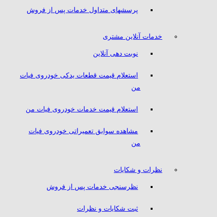
پرسشهای متداول خدمات پس از فروش
خدمات آنلاین مشتری
نوبت دهی آنلاین
استعلام قیمت قطعات یدکی خودروی فیات
من
استعلام قیمت خدمات خودروی فیات من
مشاهده سوابق تعمیراتی خودروی فیات
من
نظرات و شکایات
نظرسنجی خدمات پس از فروش
ثبت شکایات و نظرات