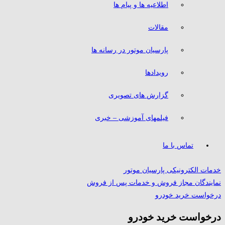
اطلاعیه ها و پیام ها
مقالات
پارسیان موتور در رسانه ها
رویدادها
گزارش های تصویری
فیلمهای آموزشی – خبری
تماس با ما
خدمات الکترونیکی پارسیان موتور
نمایندگان مجاز فروش و خدمات پس از فروش
درخواست خرید خودرو
درخواست خرید خودرو