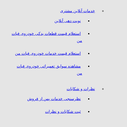
خدمات آنلاین مشتری
نوبت دهی آنلاین
استعلام قیمت قطعات یدکی خودروی فیات
من
استعلام قیمت خدمات خودروی فیات من
مشاهده سوابق تعمیراتی خودروی فیات
من
نظرات و شکایات
نظرسنجی خدمات پس از فروش
ثبت شکایات و نظرات