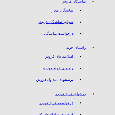
نمایندگان فروش
نمایندگان مجاز
سوابق نمایندگان فروش
درخواست نمایندگی
راهنمای خرید
اطلاعیه های فروش
راهنمای خرید خودرو
پرسشهای متداول فروش
روشهای خرید خودرو
درخواست خرید خودرو
از طریق سامانه شرکت