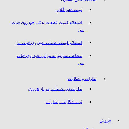
نوبت دهی آنلاین
استعلام قیمت قطعات یدکی خودروی فیات
من
استعلام قیمت خدمات خودروی فیات من
مشاهده سوابق تعمیراتی خودروی فیات
من
نظرات و شکایات
نظرسنجی خدمات پس از فروش
ثبت شکایات و نظرات
فروش