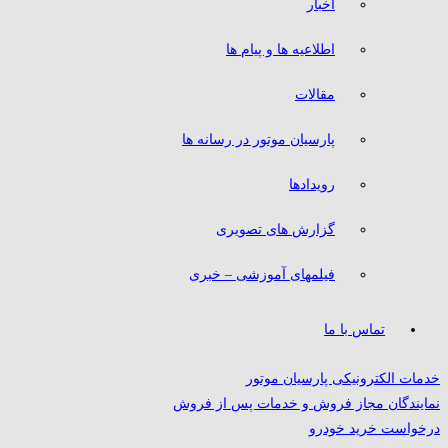
اخبار
اطلاعیه ها و پیام ها
مقالات
پارسیان موتور در رسانه ها
رویدادها
گزارش های تصویری
فیلمهای آموزشی – خبری
تماس با ما
خدمات الکترونیکی پارسیان موتور
نمایندگان مجاز فروش و خدمات پس از فروش
درخواست خرید خودرو