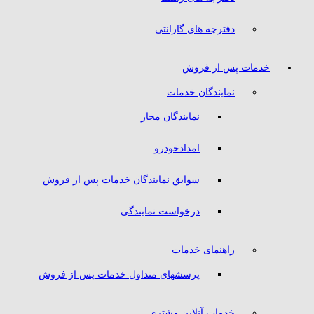
دفترچه های گارانتی
خدمات پس از فروش
نمایندگان خدمات
نمایندگان مجاز
امدادخودرو
سوابق نمایندگان خدمات پس از فروش
درخواست نمایندگی
راهنمای خدمات
پرسشهای متداول خدمات پس از فروش
خدمات آنلاین مشتری