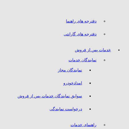
دفترچه های راهنما
دفترچه های گارانتی
خدمات پس از فروش
نمایندگان خدمات
نمایندگان مجاز
امدادخودرو
سوابق نمایندگان خدمات پس از فروش
درخواست نمایندگی
راهنمای خدمات