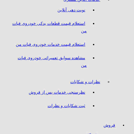
نوبت دهی آنلاین
استعلام قیمت قطعات یدکی خودروی فیات
من
استعلام قیمت خدمات خودروی فیات من
مشاهده سوابق تعمیراتی خودروی فیات
من
نظرات و شکایات
نظرسنجی خدمات پس از فروش
ثبت شکایات و نظرات
فروش