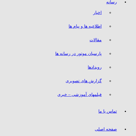
رسانه
اخبار
اطلاعیه ها و پیام ها
مقالات
پارسیان موتور در رسانه ها
رویدادها
گزارش های تصویری
فیلمهای آموزشی – خبری
تماس با ما
صفحه اصلی