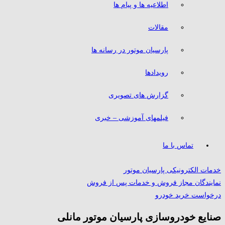
اطلاعیه ها و پیام ها
مقالات
پارسیان موتور در رسانه ها
رویدادها
گزارش های تصویری
فیلمهای آموزشی – خبری
تماس با ما
خدمات الکترونیکی پارسیان موتور
نمایندگان مجاز فروش و خدمات پس از فروش
درخواست خرید خودرو
صنایع خودروسازی پارسیان موتور مانلی