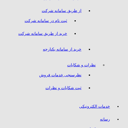
از طریق سامانه شرکت
ثبت نام در سامانه شرکت
خرید از طریق سامانه شرکت
خرید از سامانه یکپارچه
نظرات و شکایات
نظرسنجی خدمات فروش
ثبت شکایات و نظرات
خدمات الکترونیکی
رسانه