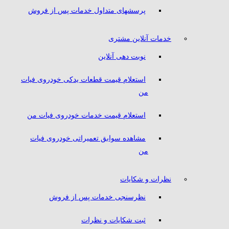
پرسشهای متداول خدمات پس از فروش
خدمات آنلاین مشتری
نوبت دهی آنلاین
استعلام قیمت قطعات یدکی خودروی فیات
من
استعلام قیمت خدمات خودروی فیات من
مشاهده سوابق تعمیراتی خودروی فیات
من
نظرات و شکایات
نظرسنجی خدمات پس از فروش
ثبت شکایات و نظرات