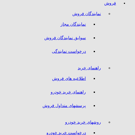
فروش
نمایندگان فروش
نمایندگان مجاز
سوابق نمایندگان فروش
درخواست نمایندگی
راهنمای خرید
اطلاعیه های فروش
راهنمای خرید خودرو
پرسشهای متداول فروش
روشهای خرید خودرو
درخواست خرید خودرو