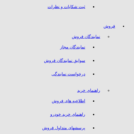
ثبت شکایات و نظرات
فروش
نمایندگان فروش
نمایندگان مجاز
سوابق نمایندگان فروش
درخواست نمایندگی
راهنمای خرید
اطلاعیه های فروش
راهنمای خرید خودرو
پرسشهای متداول فروش