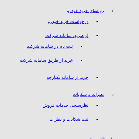
روشهای خرید خودرو
درخواست خرید خودرو
از طریق سامانه شرکت
ثبت نام در سامانه شرکت
خرید از طریق سامانه شرکت
خرید از سامانه یکپارچه
نظرات و شکایات
نظرسنجی خدمات فروش
ثبت شکایات و نظرات