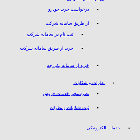
درخواست خرید خودرو
از طریق سامانه شرکت
ثبت نام در سامانه شرکت
خرید از طریق سامانه شرکت
خرید از سامانه یکپارچه
نظرات و شکایات
نظرسنجی خدمات فروش
ثبت شکایات و نظرات
خدمات الکترونیکی