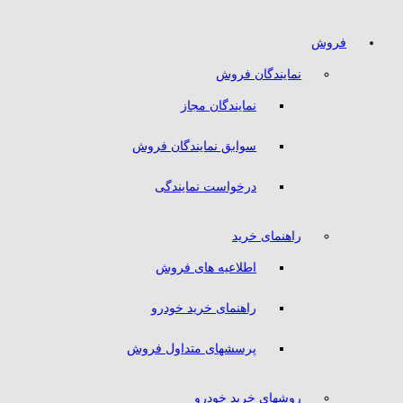
فروش
نمایندگان فروش
نمایندگان مجاز
سوابق نمایندگان فروش
درخواست نمایندگی
راهنمای خرید
اطلاعیه های فروش
راهنمای خرید خودرو
پرسشهای متداول فروش
روشهای خرید خودرو