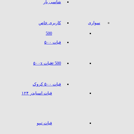
شاسی بار
سواری
کاربری خاص
500
فیات ۵۰۰
500 e
فیات ۵۰۰x
فیات ۵۰۰ کروک
فیات اسپایدر ۱۲۴
فیات تیپو