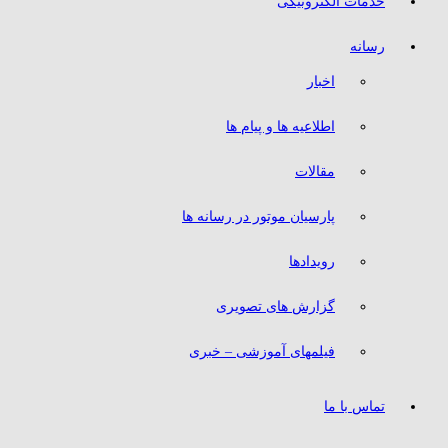
خدمات الکترونیکی
رسانه
اخبار
اطلاعیه ها و پیام ها
مقالات
پارسیان موتور در رسانه ها
رویدادها
گزارش های تصویری
فیلمهای آموزشی – خبری
تماس با ما