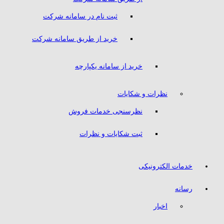
ثبت نام در سامانه شرکت
خرید از طریق سامانه شرکت
خرید از سامانه یکپارچه
نظرات و شکایات
نظرسنجی خدمات فروش
ثبت شکایات و نظرات
خدمات الکترونیکی
رسانه
اخبار