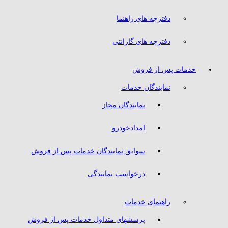
دفترچه های راهنما
دفترچه های گارانتی
خدمات پس از فروش
نمایندگان خدمات
نمایندگان مجاز
امدادخودرو
سوابق نمایندگان خدمات پس از فروش
درخواست نمایندگی
راهنمای خدمات
پرسشهای متداول خدمات پس از فروش