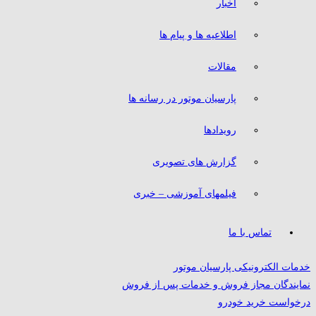
اخبار
اطلاعیه ها و پیام ها
مقالات
پارسیان موتور در رسانه ها
رویدادها
گزارش های تصویری
فیلمهای آموزشی – خبری
تماس با ما
خدمات الکترونیکی پارسیان موتور
نمایندگان مجاز فروش و خدمات پس از فروش
درخواست خرید خودرو