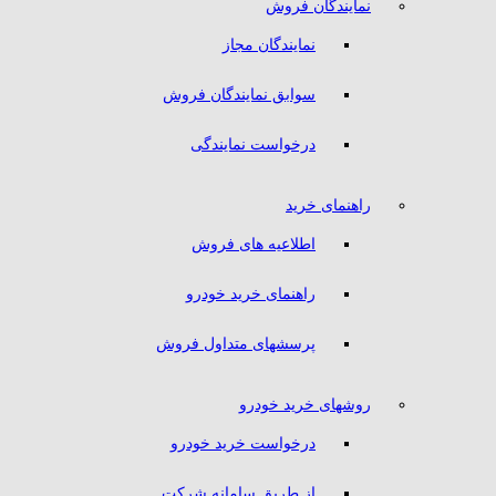
نمایندگان فروش
نمایندگان مجاز
سوابق نمایندگان فروش
درخواست نمایندگی
راهنمای خرید
اطلاعیه های فروش
راهنمای خرید خودرو
پرسشهای متداول فروش
روشهای خرید خودرو
درخواست خرید خودرو
از طریق سامانه شرکت