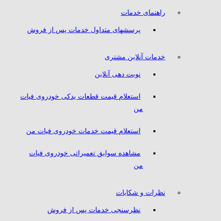
راهنمای خدمات
پرسشهای متداول خدمات پس از فروش
خدمات آنلاین مشتری
نوبت دهی آنلاین
استعلام قیمت قطعات یدکی خودروی فیات
من
استعلام قیمت خدمات خودروی فیات من
مشاهده سوابق تعمیراتی خودروی فیات
من
نظرات و شکایات
نظرسنجی خدمات پس از فروش