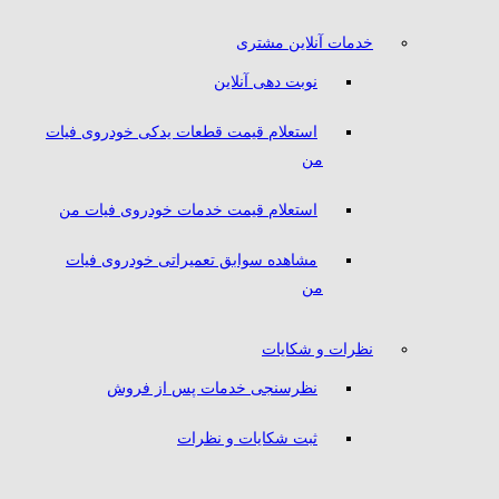
خدمات آنلاین مشتری
نوبت دهی آنلاین
استعلام قیمت قطعات یدکی خودروی فیات
من
استعلام قیمت خدمات خودروی فیات من
مشاهده سوابق تعمیراتی خودروی فیات
من
نظرات و شکایات
نظرسنجی خدمات پس از فروش
ثبت شکایات و نظرات