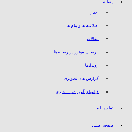
رسانه
اخبار
اطلاعیه ها و پیام ها
مقالات
پارسیان موتور در رسانه ها
رویدادها
گزارش های تصویری
فیلمهای آموزشی – خبری
تماس با ما
صفحه اصلی