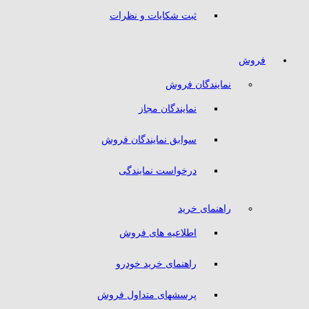
ثبت شکایات و نظرات
فروش
نمایندگان فروش
نمایندگان مجاز
سوابق نمایندگان فروش
درخواست نمایندگی
راهنمای خرید
اطلاعیه های فروش
راهنمای خرید خودرو
پرسشهای متداول فروش