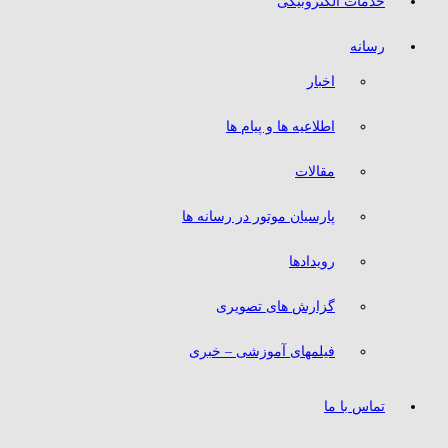
خدمات الکترونیکی
رسانه
اخبار
اطلاعیه ها و پیام ها
مقالات
پارسیان موتور در رسانه ها
رویدادها
گزارش های تصویری
فیلمهای آموزشی – خبری
تماس با ما