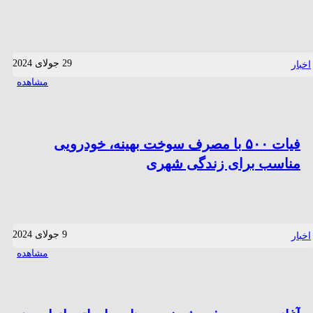
29 جولای 2024
اخبار
مشاهده
فیات ۵۰۰ با مصرف سوخت بهینه، خودرویی
مناسب برای زندگی شهری
9 جولای 2024
اخبار
مشاهده