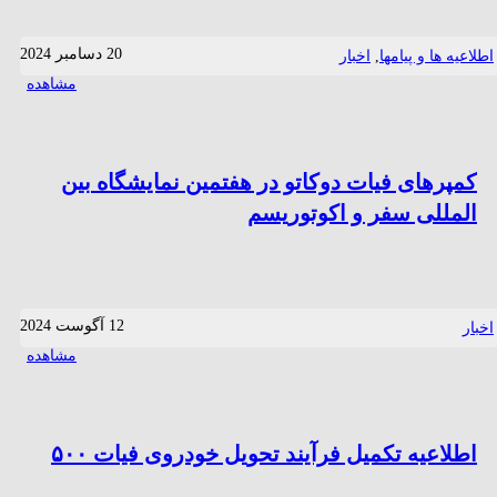
20 دسامبر 2024
اطلاعیه ها و پیامها
,
اخبار
مشاهده
کمپرهای فیات دوکاتو در هفتمین نمایشگاه بین
المللی سفر و اکوتوریسم
12 آگوست 2024
اخبار
مشاهده
اطلاعیه تکمیل فرآیند تحویل خودروی فیات ۵۰۰