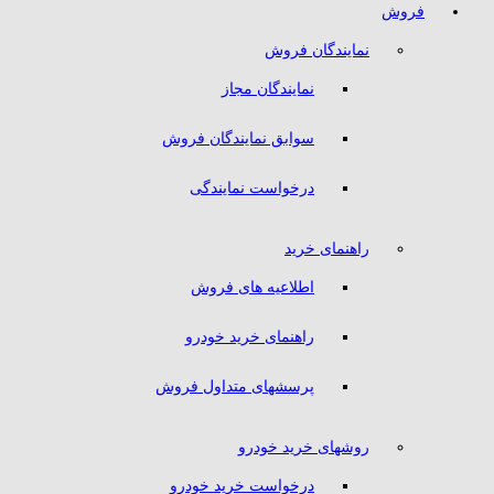
فروش
نمایندگان فروش
نمایندگان مجاز
سوابق نمایندگان فروش
درخواست نمایندگی
راهنمای خرید
اطلاعیه های فروش
راهنمای خرید خودرو
پرسشهای متداول فروش
روشهای خرید خودرو
درخواست خرید خودرو