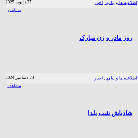
27 ژانویه 2025
اطلاعیه ها و پیامها
,
اخبار
مشاهده
روز مادر و زن مبارک
23 دسامبر 2024
اطلاعیه ها و پیامها
,
اخبار
مشاهده
شادباش شب یلدا