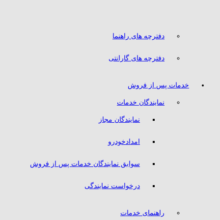
دفترچه های راهنما
دفترچه های گارانتی
خدمات پس از فروش
نمایندگان خدمات
نمایندگان مجاز
امدادخودرو
سوابق نمایندگان خدمات پس از فروش
درخواست نمایندگی
راهنمای خدمات