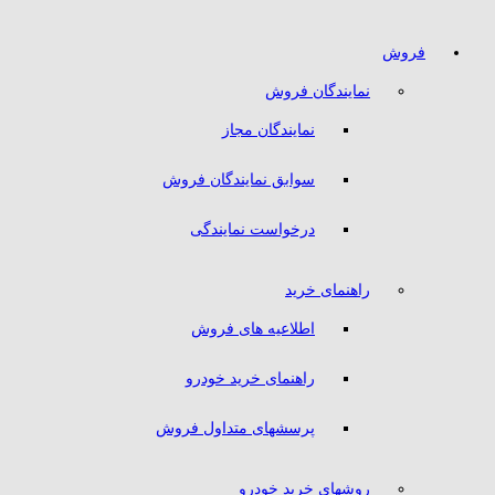
فروش
نمایندگان فروش
نمایندگان مجاز
سوابق نمایندگان فروش
درخواست نمایندگی
راهنمای خرید
اطلاعیه های فروش
راهنمای خرید خودرو
پرسشهای متداول فروش
روشهای خرید خودرو