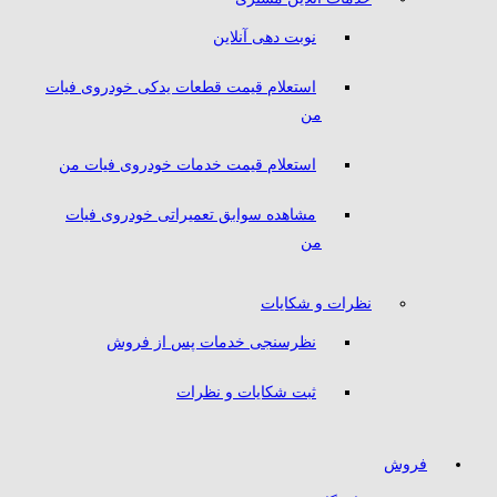
نوبت دهی آنلاین
استعلام قیمت قطعات یدکی خودروی فیات
من
استعلام قیمت خدمات خودروی فیات من
مشاهده سوابق تعمیراتی خودروی فیات
من
نظرات و شکایات
نظرسنجی خدمات پس از فروش
ثبت شکایات و نظرات
فروش