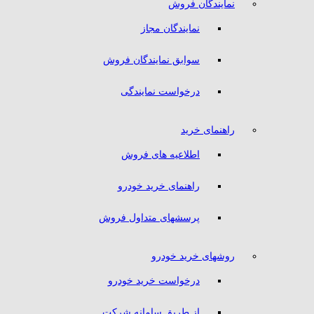
نمایندگان فروش
نمایندگان مجاز
سوابق نمایندگان فروش
درخواست نمایندگی
راهنمای خرید
اطلاعیه های فروش
راهنمای خرید خودرو
پرسشهای متداول فروش
روشهای خرید خودرو
درخواست خرید خودرو
از طریق سامانه شرکت