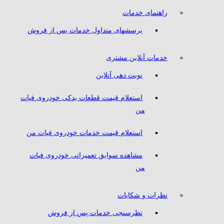
راهنمای خدمات
پرسشهای متداول خدمات پس از فروش
خدمات آنلاین مشتری
نوبت دهی آنلاین
استعلام قیمت قطعات یدکی خودروی فیات
من
استعلام قیمت خدمات خودروی فیات من
مشاهده سوابق تعمیراتی خودروی فیات
من
نظرات و شکایات
نظرسنجی خدمات پس از فروش