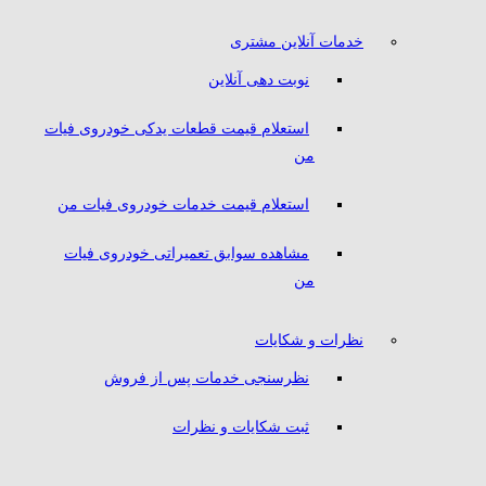
خدمات آنلاین مشتری
نوبت دهی آنلاین
استعلام قیمت قطعات یدکی خودروی فیات
من
استعلام قیمت خدمات خودروی فیات من
مشاهده سوابق تعمیراتی خودروی فیات
من
نظرات و شکایات
نظرسنجی خدمات پس از فروش
ثبت شکایات و نظرات