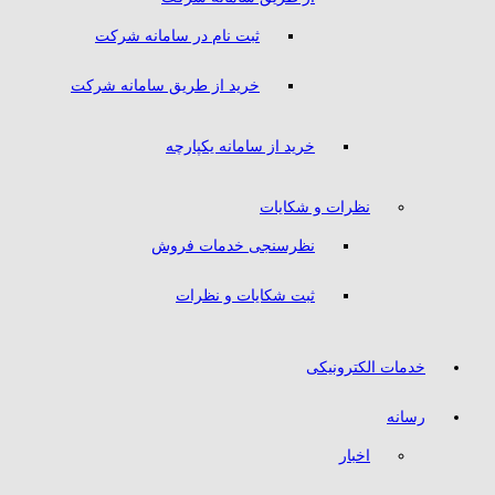
ثبت نام در سامانه شرکت
خرید از طریق سامانه شرکت
خرید از سامانه یکپارچه
نظرات و شکایات
نظرسنجی خدمات فروش
ثبت شکایات و نظرات
خدمات الکترونیکی
رسانه
اخبار