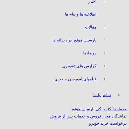
اخبار
اطلاعیه ها و پیام ها
مقالات
پارسیان موتور در رسانه ها
رویدادها
گزارش های تصویری
فیلمهای آموزشی – خبری
تماس با ما
خدمات الکترونیکی پارسیان موتور
نمایندگان مجاز فروش و خدمات پس از فروش
درخواست خرید خودرو