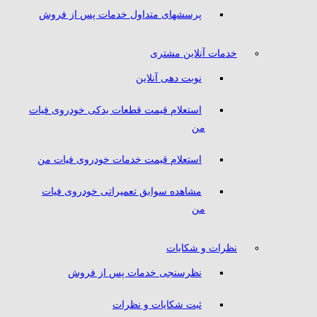
پرسشهای متداول خدمات پس از فروش
خدمات آنلاین مشتری
نوبت دهی آنلاین
استعلام قیمت قطعات یدکی خودروی فیات
من
استعلام قیمت خدمات خودروی فیات من
مشاهده سوابق تعمیراتی خودروی فیات
من
نظرات و شکایات
نظرسنجی خدمات پس از فروش
ثبت شکایات و نظرات