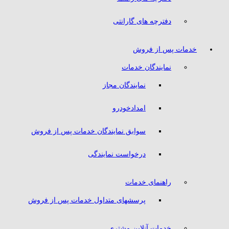
دفترچه های گارانتی
خدمات پس از فروش
نمایندگان خدمات
نمایندگان مجاز
امدادخودرو
سوابق نمایندگان خدمات پس از فروش
درخواست نمایندگی
راهنمای خدمات
پرسشهای متداول خدمات پس از فروش
خدمات آنلاین مشتری