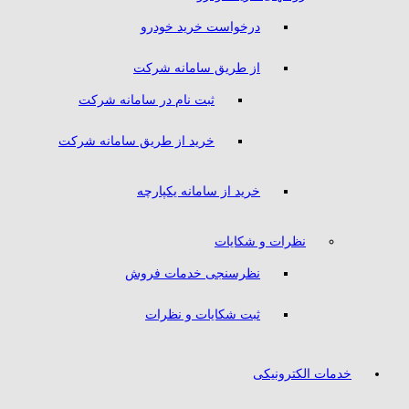
درخواست خرید خودرو
از طریق سامانه شرکت
ثبت نام در سامانه شرکت
خرید از طریق سامانه شرکت
خرید از سامانه یکپارچه
نظرات و شکایات
نظرسنجی خدمات فروش
ثبت شکایات و نظرات
خدمات الکترونیکی