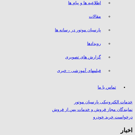
اطلاعیه ها و پیام ها
مقالات
پارسیان موتور در رسانه ها
رویدادها
گزارش های تصویری
فیلمهای آموزشی – خبری
تماس با ما
خدمات الکترونیکی پارسیان موتور
نمایندگان مجاز فروش و خدمات پس از فروش
درخواست خرید خودرو
اخبار