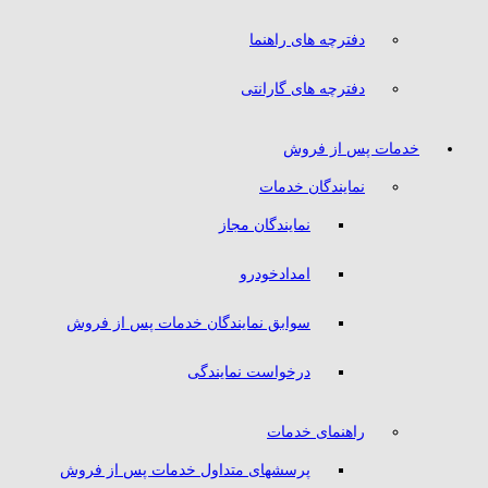
دفترچه های راهنما
دفترچه های گارانتی
خدمات پس از فروش
نمایندگان خدمات
نمایندگان مجاز
امدادخودرو
سوابق نمایندگان خدمات پس از فروش
درخواست نمایندگی
راهنمای خدمات
پرسشهای متداول خدمات پس از فروش