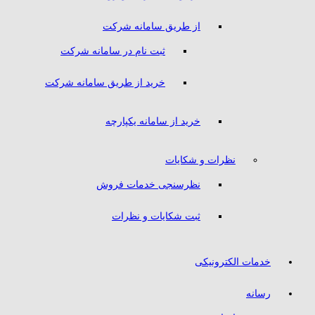
از طریق سامانه شرکت
ثبت نام در سامانه شرکت
خرید از طریق سامانه شرکت
خرید از سامانه یکپارچه
نظرات و شکایات
نظرسنجی خدمات فروش
ثبت شکایات و نظرات
خدمات الکترونیکی
رسانه