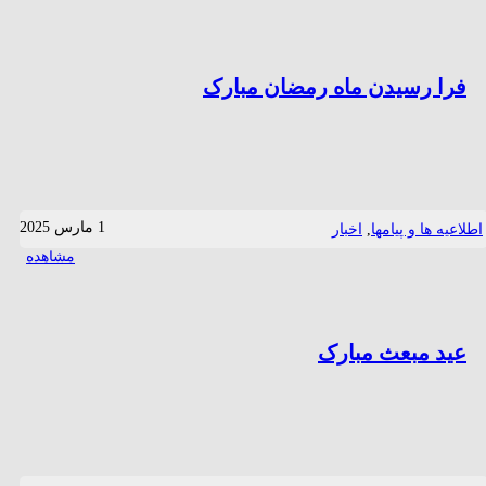
فرا رسیدن ماه رمضان مبارک
1 مارس 2025
اطلاعیه ها و پیامها
,
اخبار
مشاهده
عید مبعث مبارک