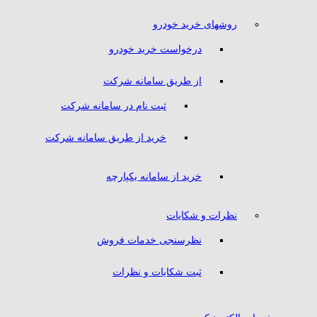
روشهای خرید خودرو
درخواست خرید خودرو
از طریق سامانه شرکت
ثبت نام در سامانه شرکت
خرید از طریق سامانه شرکت
خرید از سامانه یکپارچه
نظرات و شکایات
نظرسنجی خدمات فروش
ثبت شکایات و نظرات