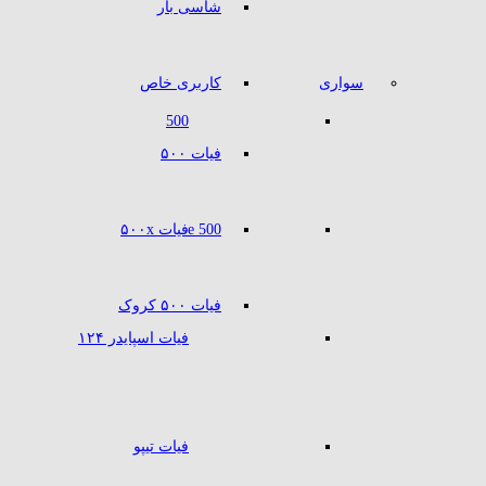
شاسی بار
سواری
کاربری خاص
500
فیات ۵۰۰
500 e
فیات ۵۰۰x
فیات ۵۰۰ کروک
فیات اسپایدر ۱۲۴
فیات تیپو