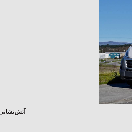
آتش‌نشانی