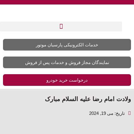
خدمات الکترونیکی پارسیان موتور
نمایندگان مجاز فروش و خدمات پس از فروش
درخواست خرید خودرو
ولادت امام رضا علیه السلام مبارک
تاریخ:
می 19, 2024