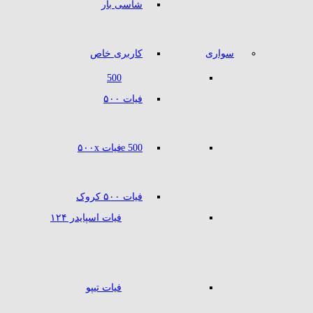
شاسی بار
سواری
کاربری خاص
500
فیات ۵۰۰
500 e
فیات ۵۰۰x
فیات ۵۰۰ کروک
فیات اسپایدر ۱۲۴
فیات تیپو