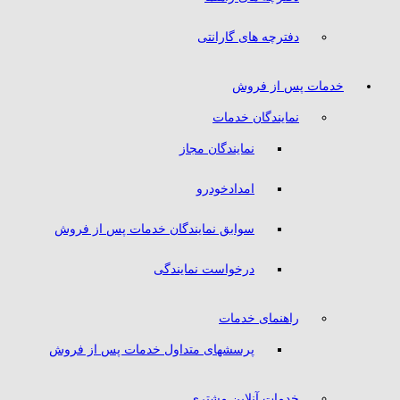
دفترچه های گارانتی
خدمات پس از فروش
نمایندگان خدمات
نمایندگان مجاز
امدادخودرو
سوابق نمایندگان خدمات پس از فروش
درخواست نمایندگی
راهنمای خدمات
پرسشهای متداول خدمات پس از فروش
خدمات آنلاین مشتری