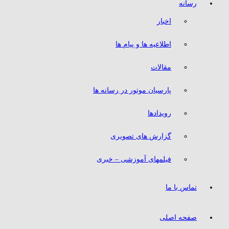
رسانه
اخبار
اطلاعیه ها و پیام ها
مقالات
پارسیان موتور در رسانه ها
رویدادها
گزارش های تصویری
فیلمهای آموزشی – خبری
تماس با ما
صفحه اصلی