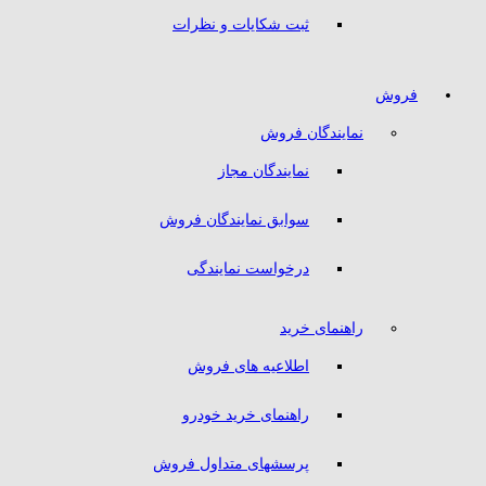
ثبت شکایات و نظرات
فروش
نمایندگان فروش
نمایندگان مجاز
سوابق نمایندگان فروش
درخواست نمایندگی
راهنمای خرید
اطلاعیه های فروش
راهنمای خرید خودرو
پرسشهای متداول فروش