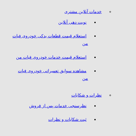
خدمات آنلاین مشتری
نوبت دهی آنلاین
استعلام قیمت قطعات یدکی خودروی فیات
من
استعلام قیمت خدمات خودروی فیات من
مشاهده سوابق تعمیراتی خودروی فیات
من
نظرات و شکایات
نظرسنجی خدمات پس از فروش
ثبت شکایات و نظرات