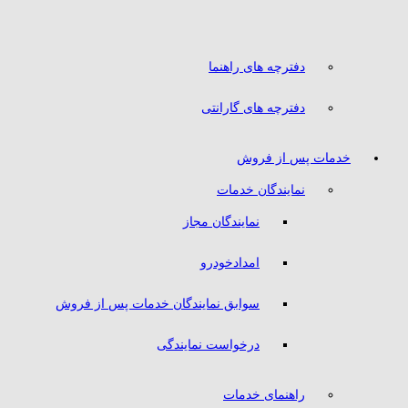
دفترچه های راهنما
دفترچه های گارانتی
خدمات پس از فروش
نمایندگان خدمات
نمایندگان مجاز
امدادخودرو
سوابق نمایندگان خدمات پس از فروش
درخواست نمایندگی
راهنمای خدمات