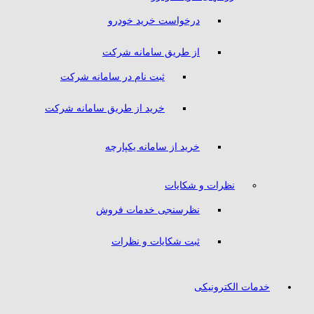
درخواست خرید خودرو
از طریق سامانه شرکت
ثبت نام در سامانه شرکت
خرید از طریق سامانه شرکت
خرید از سامانه یکپارچه
نظرات و شکایات
نظرسنجی خدمات فروش
ثبت شکایات و نظرات
خدمات الکترونیکی