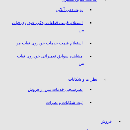
نوبت دهی آنلاین
استعلام قیمت قطعات یدکی خودروی فیات
من
استعلام قیمت خدمات خودروی فیات من
مشاهده سوابق تعمیراتی خودروی فیات
من
نظرات و شکایات
نظرسنجی خدمات پس از فروش
ثبت شکایات و نظرات
فروش