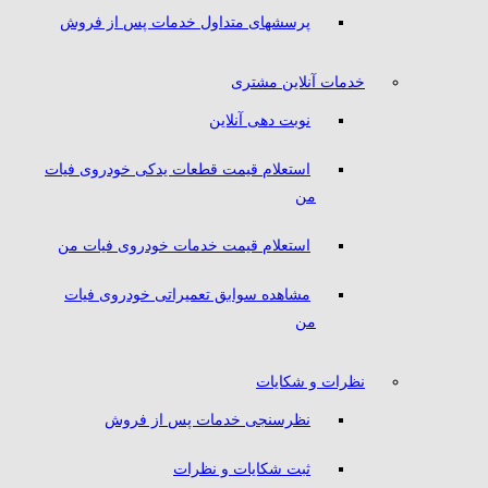
پرسشهای متداول خدمات پس از فروش
خدمات آنلاین مشتری
نوبت دهی آنلاین
استعلام قیمت قطعات یدکی خودروی فیات
من
استعلام قیمت خدمات خودروی فیات من
مشاهده سوابق تعمیراتی خودروی فیات
من
نظرات و شکایات
نظرسنجی خدمات پس از فروش
ثبت شکایات و نظرات