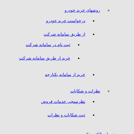
روشهای خرید خودرو
درخواست خرید خودرو
از طریق سامانه شرکت
ثبت نام در سامانه شرکت
خرید از طریق سامانه شرکت
خرید از سامانه یکپارچه
نظرات و شکایات
نظرسنجی خدمات فروش
ثبت شکایات و نظرات