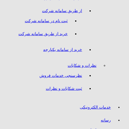
از طریق سامانه شرکت
ثبت نام در سامانه شرکت
خرید از طریق سامانه شرکت
خرید از سامانه یکپارچه
نظرات و شکایات
نظرسنجی خدمات فروش
ثبت شکایات و نظرات
خدمات الکترونیکی
رسانه