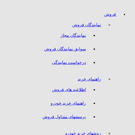
فروش
نمایندگان فروش
نمایندگان مجاز
سوابق نمایندگان فروش
درخواست نمایندگی
راهنمای خرید
اطلاعیه های فروش
راهنمای خرید خودرو
پرسشهای متداول فروش
روشهای خرید خودرو