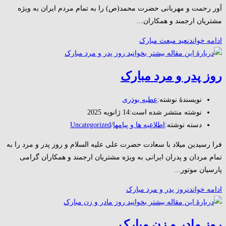
آور رحمت و مهربانی حضرت محمد(ص) را به تمام مردم ایران به ویژه
مشتریان ارجمند و همکاران…
ادامه خواندن
عید مبعث مبارک
روز پدر و مرد مبارک
نویسندهٔ نوشته:
عطیه بوذری
نوشته منتشر شده است:
14 ژانویه 2025
دسته‌ نوشته:
اطلاعیه ها و پیامها
/
Uncategorized
فرا رسیدین میلاد با سعادت حضرت علی علیه السلام و روز پدر و مرد را به
تمام مردان و پدران ایرانی به ویژه مشتریان ارجمند و همکاران گرامی
پارسیان موتور…
ادامه خواندن
روز پدر و مرد مبارک
روز مادر و زن مبارک