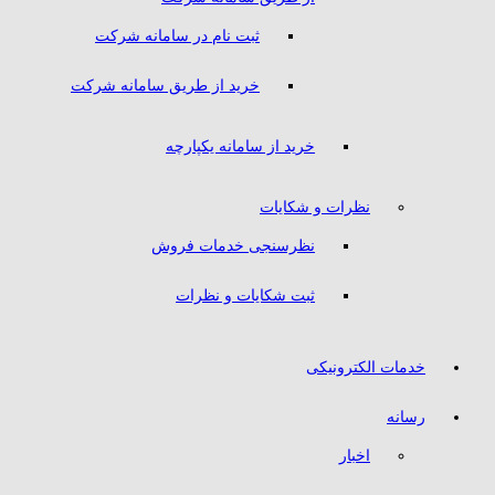
ثبت نام در سامانه شرکت
خرید از طریق سامانه شرکت
خرید از سامانه یکپارچه
نظرات و شکایات
نظرسنجی خدمات فروش
ثبت شکایات و نظرات
خدمات الکترونیکی
رسانه
اخبار