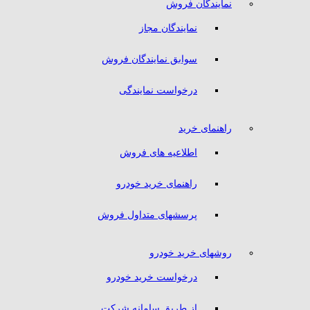
نمایندگان فروش
نمایندگان مجاز
سوابق نمایندگان فروش
درخواست نمایندگی
راهنمای خرید
اطلاعیه های فروش
راهنمای خرید خودرو
پرسشهای متداول فروش
روشهای خرید خودرو
درخواست خرید خودرو
از طریق سامانه شرکت