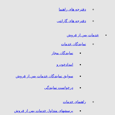
دفترچه های راهنما
دفترچه های گارانتی
خدمات پس از فروش
نمایندگان خدمات
نمایندگان مجاز
امدادخودرو
سوابق نمایندگان خدمات پس از فروش
درخواست نمایندگی
راهنمای خدمات
پرسشهای متداول خدمات پس از فروش