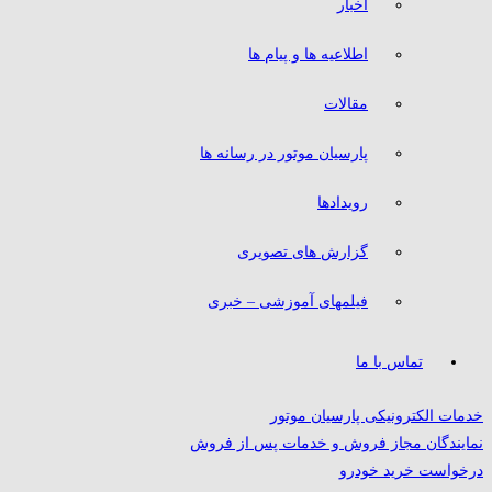
اخبار
اطلاعیه ها و پیام ها
مقالات
پارسیان موتور در رسانه ها
رویدادها
گزارش های تصویری
فیلمهای آموزشی – خبری
تماس با ما
خدمات الکترونیکی پارسیان موتور
نمایندگان مجاز فروش و خدمات پس از فروش
درخواست خرید خودرو