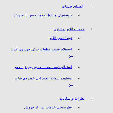
راهنمای خدمات
پرسشهای متداول خدمات پس از فروش
خدمات آنلاین مشتری
نوبت دهی آنلاین
استعلام قیمت قطعات یدکی خودروی فیات
من
استعلام قیمت خدمات خودروی فیات من
مشاهده سوابق تعمیراتی خودروی فیات
من
نظرات و شکایات
نظرسنجی خدمات پس از فروش