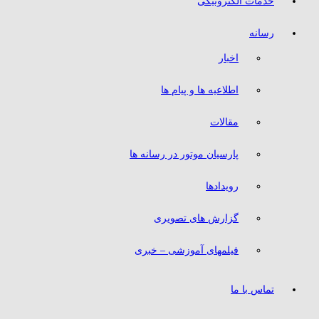
خدمات الکترونیکی
رسانه
اخبار
اطلاعیه ها و پیام ها
مقالات
پارسیان موتور در رسانه ها
رویدادها
گزارش های تصویری
فیلمهای آموزشی – خبری
تماس با ما