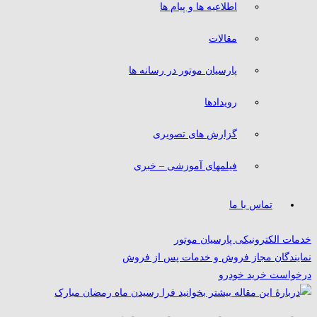
اطلاعیه ها و پیام ها
مقالات
پارسیان موتور در رسانه ها
رویدادها
گزارش های تصویری
فیلمهای آموزشی – خبری
تماس با ما
خدمات الکترونیکی پارسیان موتور
نمایندگان مجاز فروش و خدمات پس از فروش
درخواست خرید خودرو