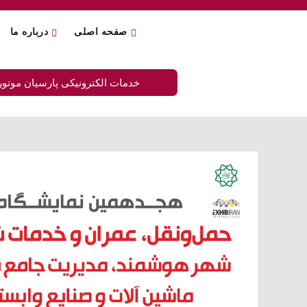
صفحه اصلی
درباره ما
خدمات الکترونیکی پارسیان موتور