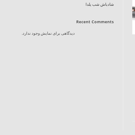
شادباش شب یلدا
Recent Comments
دیدگاهی برای نمایش وجود ندارد.