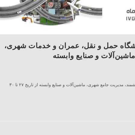
شگاه حمل و نقل، عمران و خدمات شهری،
شین‌آلات و صنایع وابسته
هجدهمین نمایشگاه حمل و نقل، عمران و خدمات شهری، شهر هوشمند، مدیریت جامع شهری، ماشین‌آلات و صنایع وابسته از تاریخ ۲۷ تا ۳۰