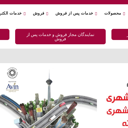
محصولات
خدمات پس از فروش
فروش
خدمات الکتر
نمایندگان مجاز فروش و خدمات پس از
فروش