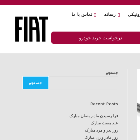
ونیکی
رسانه
تماس با ما
درخواست خرید خودرو
جستجو
جستجو
Recent Posts
فرا رسیدن ماه رمضان مبارک
عید مبعث مبارک
روز پدر و مرد مبارک
روز مادر و زن مبارک