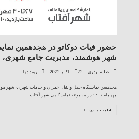
حضور فیات دوکاتو در هجدهمین نمای
شهر هوشمند، مدیریت جامع شهری، ما
عطیه بوذری
22 اکتبر 2022
رویدادها
مهرماه ۱۴۰۱ در مجموعه نمایشگاهی شهر آفتاب…
ادامه خواندن