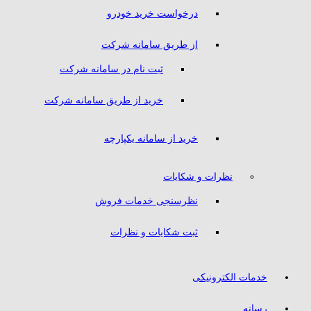
درخواست خرید خودرو
از طریق سامانه شرکت
ثبت نام در سامانه شرکت
خرید از طریق سامانه شرکت
خرید از سامانه یکپارچه
نظرات و شکایات
نظرسنجی خدمات فروش
ثبت شکایات و نظرات
خدمات الکترونیکی
رسانه