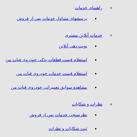
راهنمای خدمات
پرسشهای متداول خدمات پس از فروش
خدمات آنلاین مشتری
نوبت دهی آنلاین
استعلام قیمت قطعات یدکی خودروی فیات من
استعلام قیمت خدمات خودروی فیات من
مشاهده سوابق تعمیراتی خودروی فیات من
نظرات و شکایات
نظرسنجی خدمات پس از فروش
ثبت شکایات و نظرات