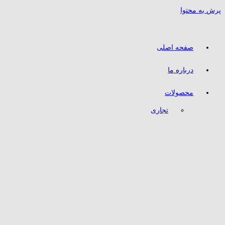
پرش به محتوا
صفحه اصلی
درباره ما
محصولات
تجاری