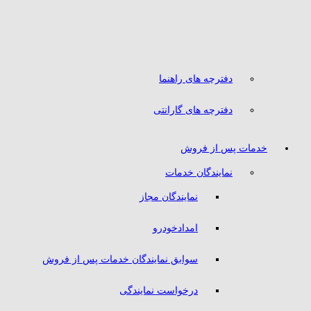
دفترچه های راهنما
دفترچه های گارانتی
خدمات پس از فروش
نمایندگان خدمات
نمایندگان مجاز
امدادخودرو
سوابق نمایندگان خدمات پس از فروش
درخواست نمایندگی