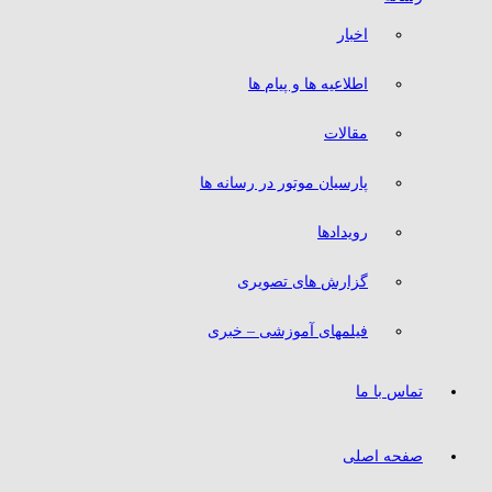
اخبار
اطلاعیه ها و پیام ها
مقالات
پارسیان موتور در رسانه ها
رویدادها
گزارش های تصویری
فیلمهای آموزشی – خبری
تماس با ما
صفحه اصلی