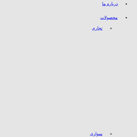
درباره ما
محصولات
تجاری
سواری