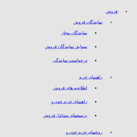
فروش
نمایندگان فروش
نمایندگان مجاز
سوابق نمایندگان فروش
درخواست نمایندگی
راهنمای خرید
اطلاعیه های فروش
راهنمای خرید خودرو
پرسشهای متداول فروش
روشهای خرید خودرو