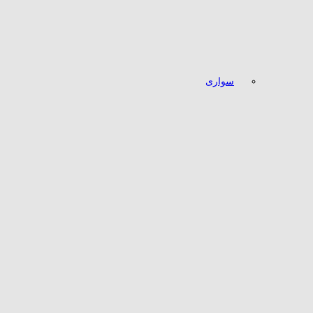
سواری